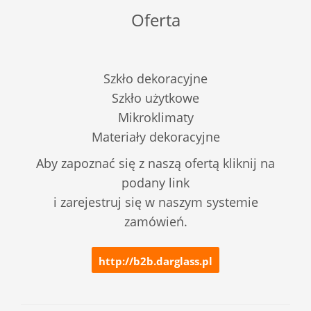
Oferta
Szkło dekoracyjne
Szkło użytkowe
Mikroklimaty
Materiały dekoracyjne
Aby zapoznać się z naszą ofertą kliknij na
podany link
i zarejestruj się w naszym systemie
zamówień.
http://b2b.darglass.pl