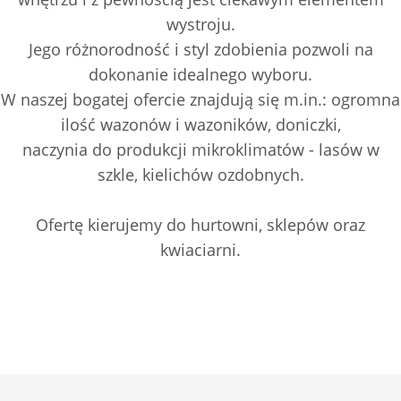
wystroju.
Jego różnorodność i styl zdobienia pozwoli na
dokonanie idealnego wyboru.
W naszej bogatej ofercie znajdują się m.in.: ogromna
ilość wazonów i wazoników, doniczki,
naczynia do produkcji mikroklimatów - lasów w
szkle, kielichów ozdobnych.
Ofertę kierujemy do hurtowni, sklepów oraz
kwiaciarni.