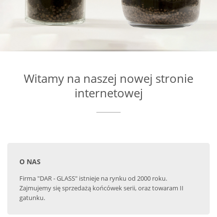
Witamy na naszej nowej stronie
internetowej
O NAS
Firma "DAR - GLASS" istnieje na rynku od 2000 roku.
Zajmujemy się sprzedażą końcówek serii, oraz towaram II
gatunku.